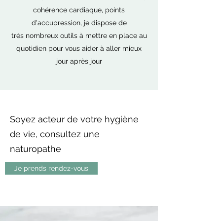
cohérence cardiaque, points
d'accupression, je dispose de
très nombreux outils à mettre en place au
quotidien pour vous aider à aller mieux
jour après jour
Soyez acteur de votre hygiène
de vie, consultez une
naturopathe
Je prends rendez-vous