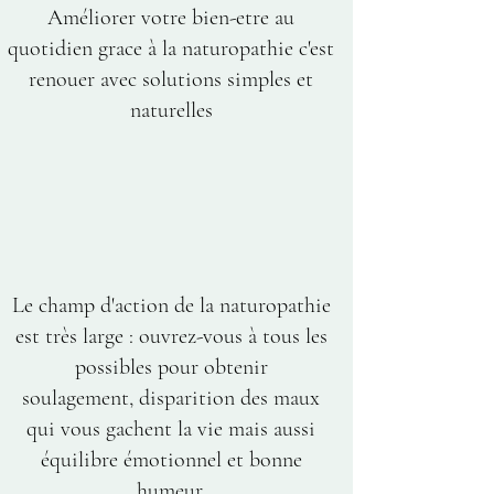
Améliorer votre bien-etre au
quotidien grace à la naturopathie c'est
renouer avec solutions simples et
naturelles
Le champ d'action de la naturopathie
est très large : ouvrez-vous à tous les
possibles pour obtenir
soulagement, disparition des maux
qui vous gachent la vie mais aussi
équilibre émotionnel et bonne
humeur.