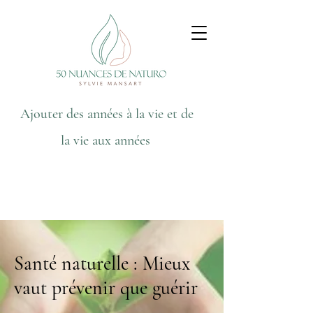
Ajouter des années à la vie et de
la vie aux années
Santé naturelle : Mieux
vaut prévenir que guérir