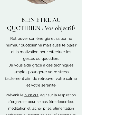
BIEN ETRE AU
QUOTIDIEN : Vos objectifs
Retrouver son énergie et sa bonne
humeur quotidienne mais aussi le plaisir
et la motivation pour effectuer les
gestes du quotidien.
Je vous aide grâce à des techniques
simples pour gérer votre stress
facilement afin de retrouver votre calme
et votre sérénité
Prévenir le
burn out
, agir sur la respiration,
s'organiser pour ne pas être débordée,
méditation et lâcher prise, alimentation