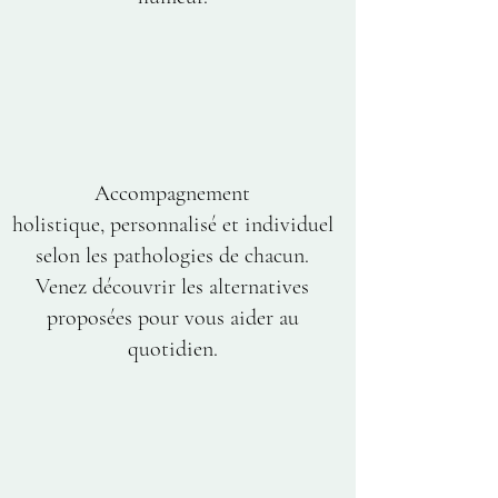
Accompagnement
holistique, personnalisé et individuel
selon les pathologies de chacun.
Venez découvrir les alternatives
proposées pour vous aider au
quotidien.