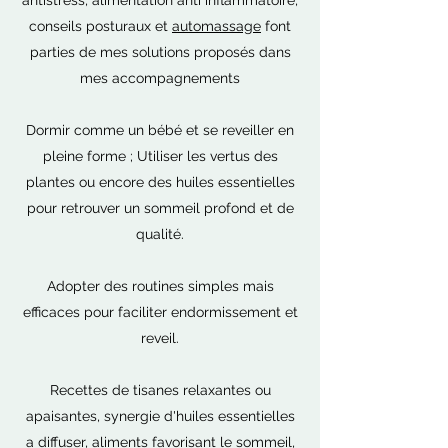
antistress, alimentation anti inflammatoire,
conseils posturaux et
automassage
font
parties de mes solutions proposés dans
mes accompagnements
Dormir comme un bébé et se reveiller en
pleine forme ; Utiliser les vertus des
plantes ou encore des huiles essentielles
pour retrouver un sommeil profond et de
qualité.
Adopter des routines simples mais
efficaces pour faciliter endormissement et
reveil.
Recettes de tisanes relaxantes ou
apaisantes, synergie d'huiles essentielles
a diffuser, aliments favorisant le sommeil,