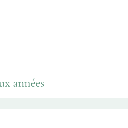
aux années