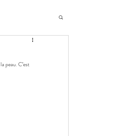
la peau. C’est 