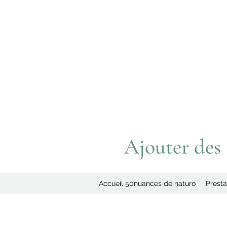
Ajouter des a
Accueil 50nuances de naturo
Presta