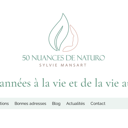
nnées à la vie et de la vie 
tions
Bonnes adresses
Blog
Actualités
Contact