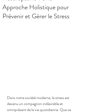
Approche Holistique pour
Prévenir et Gérer le Stress
Dans notre société moderne, le stress est 
devenu un compagnon indésirable et 
omniprésent de la vie quotidienne. Que ce 