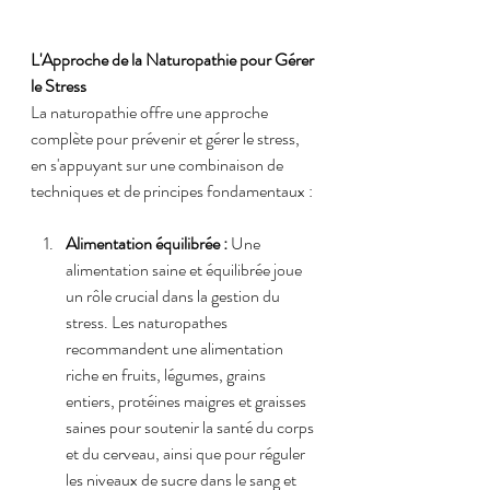
L'Approche de la Naturopathie pour Gérer 
le Stress
La naturopathie offre une approche 
complète pour prévenir et gérer le stress, 
en s'appuyant sur une combinaison de 
techniques et de principes fondamentaux :
Alimentation équilibrée :
 Une 
alimentation saine et équilibrée joue 
un rôle crucial dans la gestion du 
stress. Les naturopathes 
recommandent une alimentation 
riche en fruits, légumes, grains 
entiers, protéines maigres et graisses 
saines pour soutenir la santé du corps 
et du cerveau, ainsi que pour réguler 
les niveaux de sucre dans le sang et 