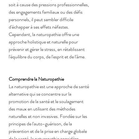
soit à cause des pressions professionnelles, 
des engagements familiaux ou des défis 
personnels, il peut sembler difficile 
d'échapper à ses effets néfastes. 
Cependant, la naturopathie offre une 
approche holistique et naturelle pour 
prévenir et gérer le stress, en rétablissant 
l'équilibre du corps, de l'esprit et de l'âme.
Comprendre la Naturopathie
La naturopathie est une approche de santé 
alternative qui se concentre sur la 
promotion de la santé et le soulagement 
des maux en utilisant des méthodes 
naturelles et non invasives. Fondée sur les 
principes de l'auto-guérison, de la 
prévention et de la prise en charge globale 
de la santé, la naturopathie considère 