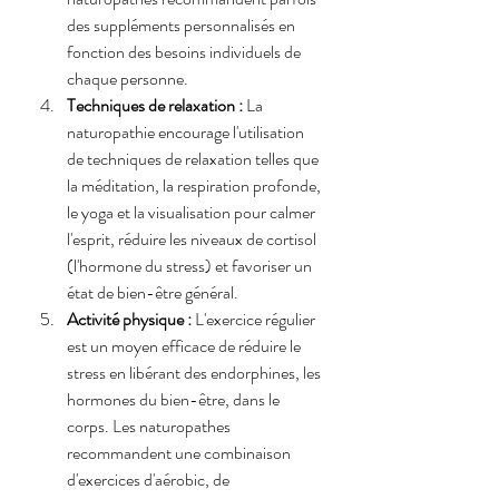
des suppléments personnalisés en 
fonction des besoins individuels de 
chaque personne.
Techniques de relaxation :
 La 
naturopathie encourage l'utilisation 
de techniques de relaxation telles que 
la méditation, la respiration profonde, 
le yoga et la visualisation pour calmer 
l'esprit, réduire les niveaux de cortisol 
(l'hormone du stress) et favoriser un 
état de bien-être général.
Activité physique :
 L'exercice régulier 
est un moyen efficace de réduire le 
stress en libérant des endorphines, les 
hormones du bien-être, dans le 
corps. Les naturopathes 
recommandent une combinaison 
d'exercices d'aérobic, de 