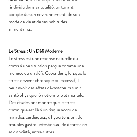
l'individu dans sa totalité, en tenant 
compte de son environnement, de son 
mode de vie et de ses habitudes 
alimentaires.
Le Stress : Un Défi Moderne
Le stress est une réponse naturelle du 
corps à une situation perçue comme une 
menace ou un défi. Cependant, lorsque le 
stress devient chronique ou excessif, il 
peut avoir des effets dévastateurs sur la 
santé physique, émotionnelle et mentale. 
Des études ont montré que le stress 
chronique est lié à un risque accru de 
maladies cardiaques, d'hypertension, de 
troubles gastro-intestinaux, de dépression 
et d'anxiété, entre autres.