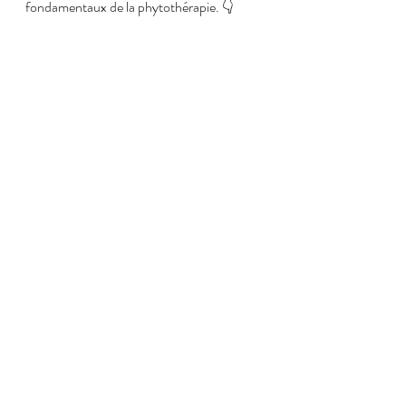
fondamentaux de la phytothérapie. 👇