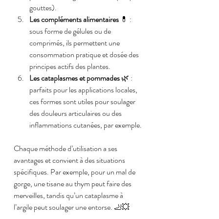
gouttes).
Les compléments alimentaires
 💊 : 
sous forme de gélules ou de 
comprimés, ils permettent une 
consommation pratique et dosée des 
principes actifs des plantes.
Les cataplasmes et pommades
 🌿 : 
parfaits pour les applications locales, 
ces formes sont utiles pour soulager 
des douleurs articulaires ou des 
inflammations cutanées, par exemple.
Chaque méthode d’utilisation a ses 
avantages et convient à des situations 
spécifiques. Par exemple, pour un mal de 
gorge, une tisane au thym peut faire des 
merveilles, tandis qu’un cataplasme à 
l’argile peut soulager une entorse. 🦶💥